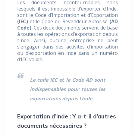
Les documents incontournables, sans
lesquels il est impossible d’exporter d’Inde,
sont le Code d’Importation et d’Exportation
(IEC)
et le Code du Revendeur Autorisé
(AD
Code)
. Ces deux documents servent de base
à toutes les opérations d’exportation depuis
l’Inde. Ainsi, aucune entreprise ne peut
s’engager dans des activités d’importation
ou d’exportation en Inde sans un numéro
d’IEC valide.
Le code IEC et le Code AD sont
indispensables pour toutes les
exportations depuis l’Inde.
Exportation d’Inde : Y a-t-il d’autres
documents nécessaires ?