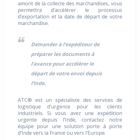
amont de la collecte des marchandises, vous
permettra d’accélérer le processus
d’exportation et la date de départ de votre
marchandise.
Demander à l’expéditeur de
préparer les documents à
l’avance pour accélérer le
départ de votre envoi depuis
l’Inde.
ATC® est un spécialiste des services de
logistique d’urgence pour les clients
industriels. Si vous avez une expédition
urgente depuis l’Inde, contactez notre
équipe pour une solution porte à porte
d’Inde vers la France ou vers l’Europe.