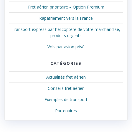
Fret aérien prioritaire – Option Premium
Rapatriement vers la France
Transport express par hélicoptère de votre marchandise,
produits urgents
Vols par avion privé
CATÉGORIES
Actualités fret aérien
Conseils fret aérien
Exemples de transport
Partenaires