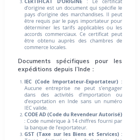
CERTIFICAT D’ORIGINE
: Le certificat
d’origine est un document qui spécifie le
pays d’origine des marchandises. Il peut
être requis par le pays importateur pour
déterminer les tarifs applicables ou les
accords commerciaux. Ce certificat peut
être obtenu auprès des chambres de
commerce locales.
Documents spécifiques pour les
expéditions depuis l’Inde :
IEC (Code Importateur-Exportateur)
:
Aucune entreprise ne peut s’engager
dans des activités d’importation ou
d’exportation en Inde sans un numéro
IEC valide.
CODE AD
(Code du Revendeur Autorisé)
: Code numérique à 14 chiffres fourni par
la banque de l’exportateur.
GST (Taxe sur les Biens et Services)
: