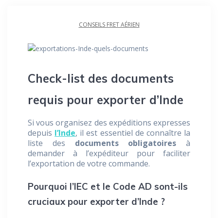
CONSEILS FRET AÉRIEN
Check-list des documents
requis pour exporter d’Inde
Si vous organisez des expéditions expresses
depuis
l’Inde
, il est essentiel de connaître la
liste des
documents obligatoires
à
demander à l’expéditeur pour faciliter
l’exportation de votre commande.
Pourquoi l’IEC et le Code AD sont-ils
cruciaux pour exporter d’Inde ?