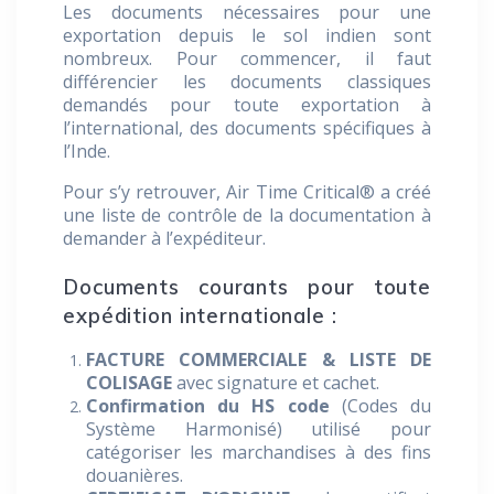
Les documents nécessaires pour une
exportation depuis le sol indien sont
nombreux. Pour commencer, il faut
différencier les documents classiques
demandés pour toute exportation à
l’international, des documents spécifiques à
l’Inde.
Pour s’y retrouver, Air Time Critical® a créé
une liste de contrôle de la documentation à
demander à l’expéditeur.
Documents courants pour toute
expédition internationale :
FACTURE COMMERCIALE & LISTE DE
COLISAGE
avec signature et cachet.
Confirmation du HS code
(Codes du
Système Harmonisé) utilisé pour
catégoriser les marchandises à des fins
douanières.