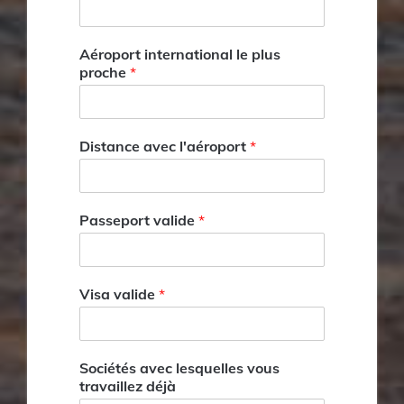
Aéroport international le plus
proche
*
Distance avec l'aéroport
*
Passeport valide
*
Visa valide
*
Sociétés avec lesquelles vous
travaillez déjà