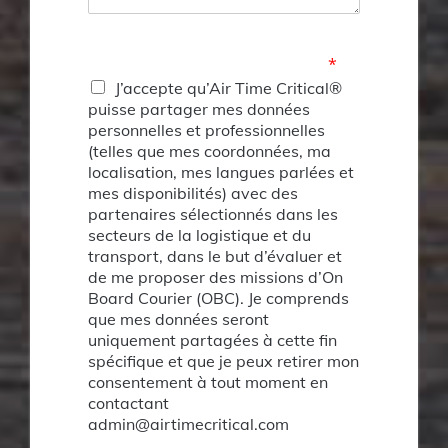
Consentement au partage de
données avec des partenaires
*
J’accepte qu’Air Time Critical®
puisse partager mes données
personnelles et professionnelles
(telles que mes coordonnées, ma
localisation, mes langues parlées et
mes disponibilités) avec des
partenaires sélectionnés dans les
secteurs de la logistique et du
transport, dans le but d’évaluer et
de me proposer des missions d’On
Board Courier (OBC). Je comprends
que mes données seront
uniquement partagées à cette fin
spécifique et que je peux retirer mon
consentement à tout moment en
contactant
admin@airtimecritical.com