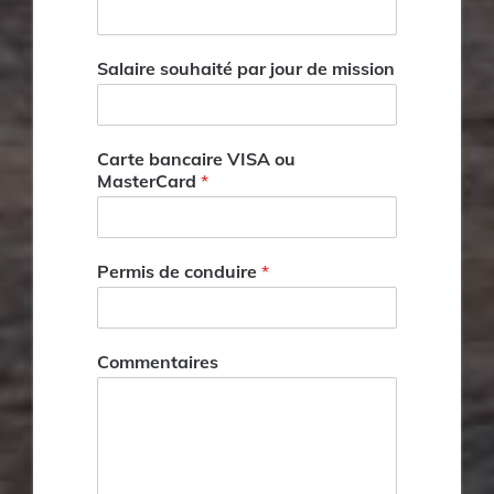
Salaire souhaité par jour de mission
Carte bancaire VISA ou
MasterCard
*
Permis de conduire
*
Commentaires