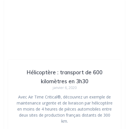
Hélicoptère : transport de 600
kilomètres en 3h30
janvier 6, 2020
Avec Air Time Critical®, découvrez un exemple de
maintenance urgente et de livraison par hélicoptère
en moins de 4 heures de pièces automobiles entre
deux sites de production français distants de 300
km.