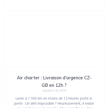
Air charter : Livraison d’urgence CZ-
GB en 12h ?
octobre 18, 2019
Livrer à 1 500 km en moins de 12 heures porte-à-
porte : Un défi impossible ? Heureusement, il existe