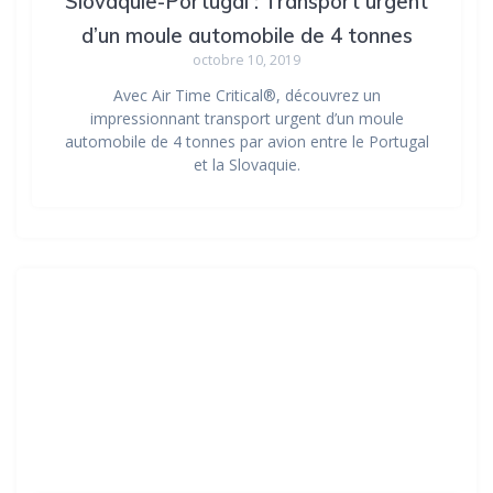
Slovaquie-Portugal : Transport urgent
d’un moule automobile de 4 tonnes
octobre 10, 2019
Avec Air Time Critical®, découvrez un
impressionnant transport urgent d’un moule
automobile de 4 tonnes par avion entre le Portugal
et la Slovaquie.