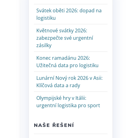
Svátek oběti 2026: dopad na
logistiku
Květnové svátky 2026:
zabezpečte své urgentní
zásilky
Konec ramadánu 2026:
Užitečná data pro logistiku
Lunární Nový rok 2026 v Asii:
Klíčová data a rady
Olympijské hry v Itálii:
urgentní logistika pro sport
NAŠE ŘEŠENÍ