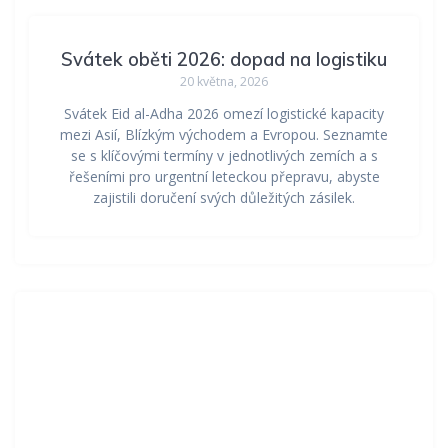
Svátek oběti 2026: dopad na logistiku
20 května, 2026
Svátek Eid al-Adha 2026 omezí logistické kapacity
mezi Asií, Blízkým východem a Evropou. Seznamte
se s klíčovými termíny v jednotlivých zemích a s
řešeními pro urgentní leteckou přepravu, abyste
zajistili doručení svých důležitých zásilek.