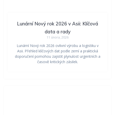
Lunární Nový rok 2026 v Asii: Klíčová
data a rady
11 února, 2026
Lunární Nový rok 2026 ovlivní výrobu a logistiku v
Asii. Přehled klíčových dat podle zemí a praktická
doporučení pomohou zajistit plynulost urgentních a
časově kritických zásilek.