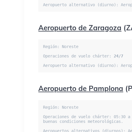
Aeropuerto alternativo (diurno): Aero
Aeropuerto de Zaragoza
(Z
Región: Noreste

Operaciones de vuelo chárter: 
24/7
Aeropuerto alternativo (diurno): Aero
Aeropuerto de Pamplona
(
Región: Noreste

Operaciones de vuelo chárter: 05:30 a 
buenas condiciones meteorológicas.

Aeropuertos alternativos (diurnos): A