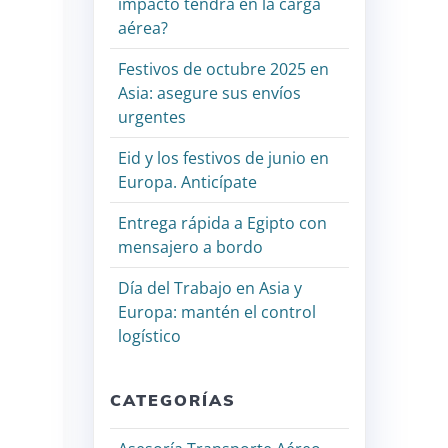
impacto tendrá en la carga
aérea?
Festivos de octubre 2025 en
Asia: asegure sus envíos
urgentes
Eid y los festivos de junio en
Europa. Anticípate
Entrega rápida a Egipto con
mensajero a bordo
Día del Trabajo en Asia y
Europa: mantén el control
logístico
CATEGORÍAS