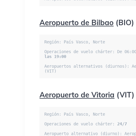
Aeropuerto de Bilbao
(BIO)
Región: País Vasco, Norte

Operaciones de vuelo chárter: De 06:0
las 19:00
Aeropuertos alternativos (diurnos): Ae
(VIT)
Aeropuerto de Vitoria
(VIT)
Región: País Vasco, Norte

Operaciones de vuelo chárter: 
24/7
Aeropuerto alternativo (diurno): Aero