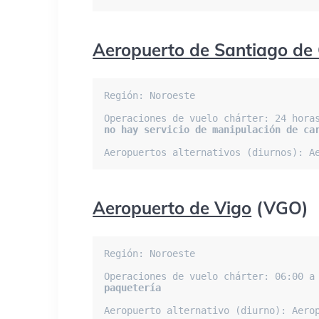
Aeropuerto de Santiago de
Región: Noroeste

no hay servicio de manipulación de ca
Aeropuertos alternativos (diurnos): A
Aeropuerto de Vigo
(VGO)
Región: Noroeste

Operaciones de vuelo chárter: 06:00 a
paquetería
Aeropuerto alternativo (diurno): Aero