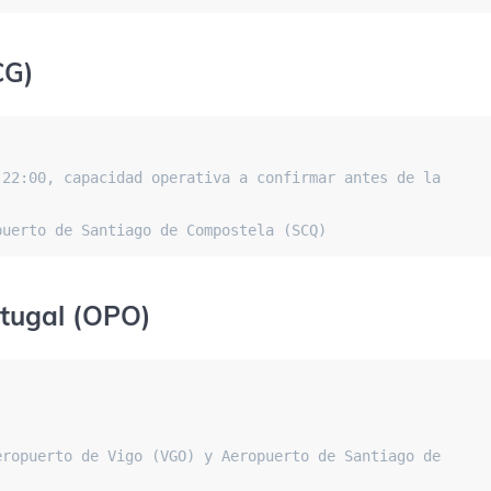
CG)
22:00, capacidad operativa a confirmar antes de la 
puerto de Santiago de Compostela (SCQ)
tugal (OPO)
ropuerto de Vigo (VGO) y Aeropuerto de Santiago de 