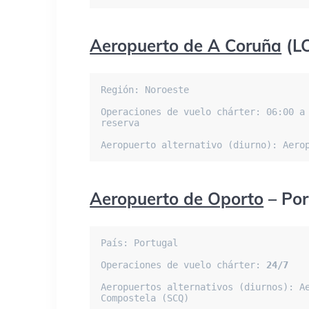
Aeropuerto de A Coruña
(L
Región: Noroeste

Operaciones de vuelo chárter: 06:00 a 
reserva

Aeropuerto alternativo (diurno): Aero
Aeropuerto de Oporto
– Por
País: Portugal

Operaciones de vuelo chárter: 
24/7
Aeropuertos alternativos (diurnos): Ae
Compostela (SCQ)