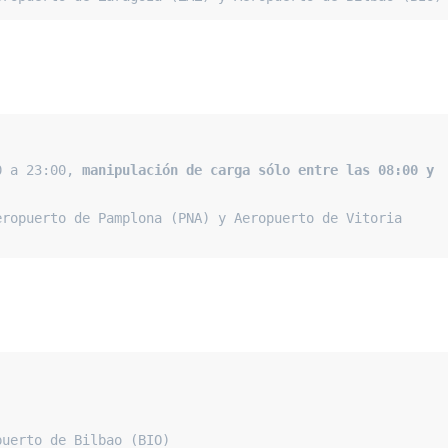
0 a 23:00, 
manipulación de carga sólo entre las 08:00 y 
ropuerto de Pamplona (PNA) y Aeropuerto de Vitoria 
puerto de Bilbao (BIO)